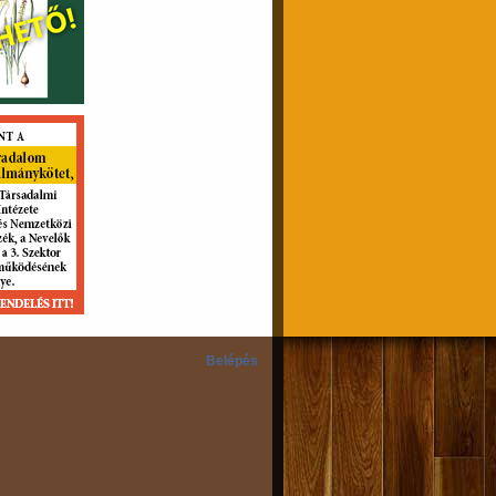
Belépés