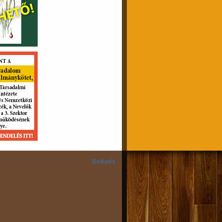
Belépés